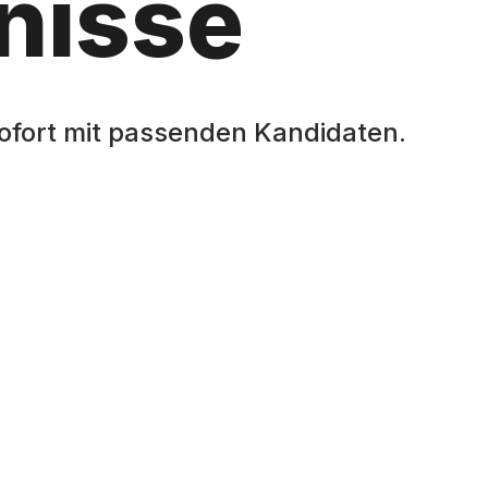
nisse
ofort mit passenden Kandidaten.