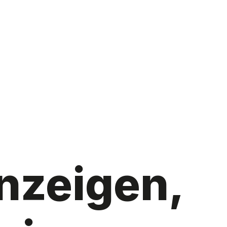
nzeigen,