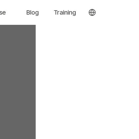
se
Blog
Training