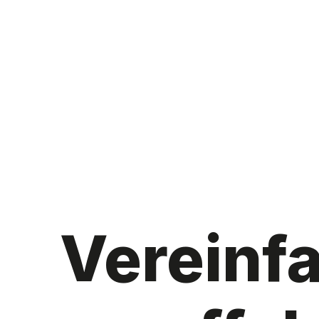
Vereinf